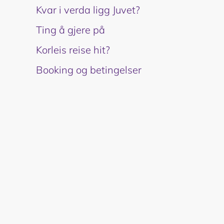
Kvar i verda ligg Juvet?
Ting å gjere på
Korleis reise hit?
Booking og betingelser