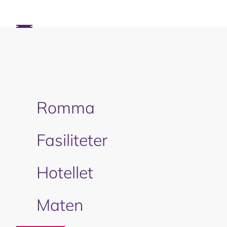
Romma
Fasiliteter
Hotellet
Maten